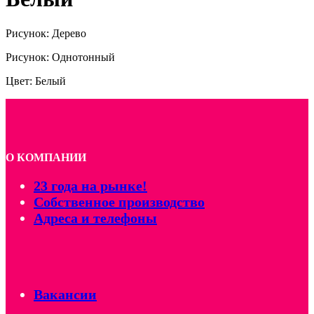
Рисунок: Дерево
Рисунок: Однотонный
Цвет: Белый
О КОМПАНИИ
23 года на рынке!
Собственное производство
Адреса и телефоны
Вакансии