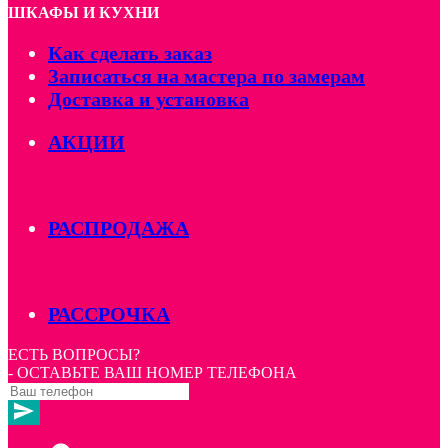
ШКАФЫ И КУХНИ
Как сделать заказ
Записаться на мастера по замерам
Доставка и установка
АКЦИИ
РАСПРОДАЖА
РАССРОЧКА
ЕСТЬ ВОПРОСЫ?
- ОСТАВЬТЕ ВАШ НОМЕР ТЕЛЕФОНА