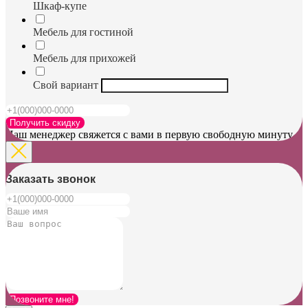
Шкаф-купе
Мебель для гостиной
Мебель для прихожей
Свой вариант
Получить скидку
Наш менеджер свяжется с вами в первую свободную минуту
Заказать звонок
Позвоните мне!