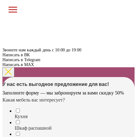
Звоните нам каждый день с 10:00 до 19:00
Написать в ВК
Написать в Telegram
Написать в MAX
У нас есть выгодное предложение для вас!
Заполните форму — мы забронируем за вами скидку 50%
Какая мебель вас интересует?
Кухня
Шкаф распашной