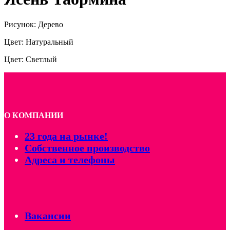
Рисунок: Дерево
Цвет: Натуральный
Цвет: Светлый
О КОМПАНИИ
23 года на рынке!
Собственное производство
Адреса и телефоны
Вакансии