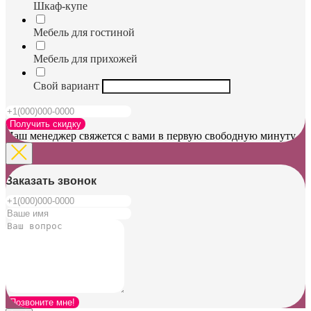
Шкаф-купе
Мебель для гостиной
Мебель для прихожей
Свой вариант
Получить скидку
Наш менеджер свяжется с вами в первую свободную минуту
Заказать звонок
Позвоните мне!