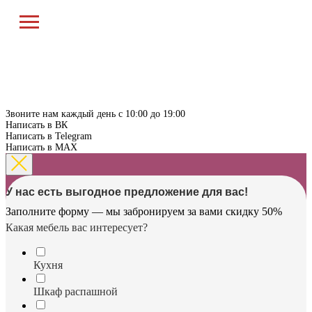
Звоните нам каждый день с 10:00 до 19:00
Написать в ВК
Написать в Telegram
Написать в MAX
У нас есть выгодное предложение для вас!
Заполните форму — мы забронируем за вами скидку 50%
Какая мебель вас интересует?
Кухня
Шкаф распашной