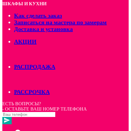
ШКАФЫ И КУХНИ
Как сделать заказ
Записаться на мастера по замерам
Доставка и установка
АКЦИИ
РАСПРОДАЖА
РАССРОЧКА
ЕСТЬ ВОПРОСЫ?
- ОСТАВЬТЕ ВАШ НОМЕР ТЕЛЕФОНА