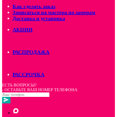
Как сделать заказ
Записаться на мастера по замерам
Доставка и установка
АКЦИИ
РАСПРОДАЖА
РАССРОЧКА
ЕСТЬ ВОПРОСЫ?
- ОСТАВЬТЕ ВАШ НОМЕР ТЕЛЕФОНА