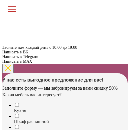
Звоните нам каждый день с 10:00 до 19:00
Написать в ВК
Написать в Telegram
Написать в MAX
У нас есть выгодное предложение для вас!
Заполните форму — мы забронируем за вами скидку 50%
Какая мебель вас интересует?
Кухня
Шкаф распашной