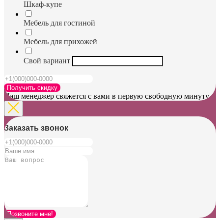
Шкаф-купе
Мебель для гостиной
Мебель для прихожей
Свой вариант
Получить скидку
Наш менеджер свяжется с вами в первую свободную минуту
Заказать звонок
Позвоните мне!