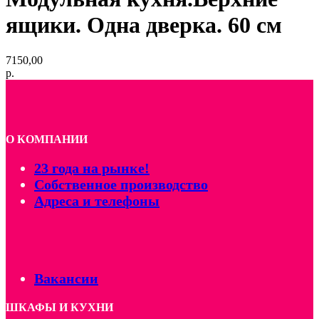
ящики. Одна дверка. 60 см
7150,00
р.
О КОМПАНИИ
23 года на рынке!
Собственное производство
Адреса и телефоны
Вакансии
ШКАФЫ И КУХНИ