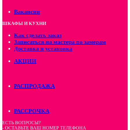
Вакансии
ШКАФЫ И КУХНИ
Как сделать заказ
Записаться на мастера по замерам
Доставка и установка
АКЦИИ
РАСПРОДАЖА
РАССРОЧКА
ЕСТЬ ВОПРОСЫ?
- ОСТАВЬТЕ ВАШ НОМЕР ТЕЛЕФОНА