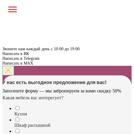
Звоните нам каждый день с 10:00 до 19:00
Написать в ВК
Написать в Telegram
Написать в MAX
У нас есть выгодное предложение для вас!
Заполните форму — мы забронируем за вами скидку 50%
Какая мебель вас интересует?
Кухня
Шкаф распашной