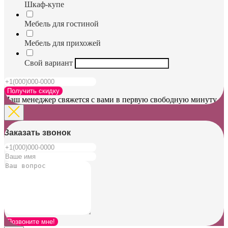
Шкаф-купе
Мебель для гостиной
Мебель для прихожей
Свой вариант
Получить скидку
Наш менеджер свяжется с вами в первую свободную минуту
Заказать звонок
Позвоните мне!