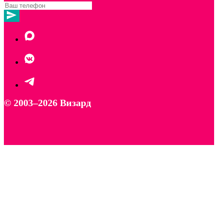
© 2003–2026 Визард