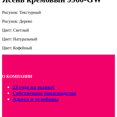
Рисунок: Текстурный
Рисунок: Дерево
Цвет: Светлый
Цвет: Натуральный
Цвет: Кофейный
О КОМПАНИИ
23 года на рынке!
Собственное производство
Адреса и телефоны