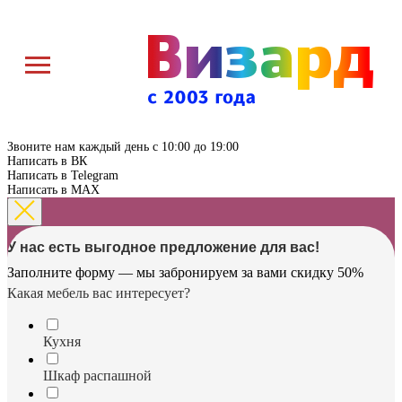
Звоните нам каждый день с 10:00 до 19:00
Написать в ВК
Написать в Telegram
Написать в MAX
У нас есть выгодное предложение для вас!
Заполните форму — мы забронируем за вами скидку 50%
Какая мебель вас интересует?
Кухня
Шкаф распашной