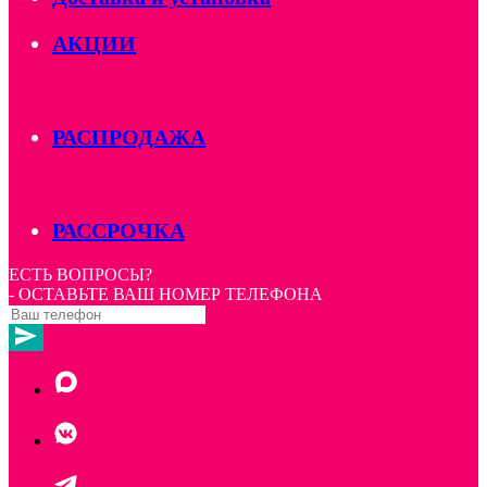
АКЦИИ
РАСПРОДАЖА
РАССРОЧКА
ЕСТЬ ВОПРОСЫ?
- ОСТАВЬТЕ ВАШ НОМЕР ТЕЛЕФОНА