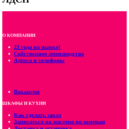
О КОМПАНИИ
23 года на рынке!
Собственное производство
Адреса и телефоны
Вакансии
ШКАФЫ И КУХНИ
Как сделать заказ
Записаться на мастера по замерам
Доставка и установка