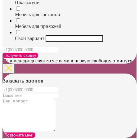
Шкаф-купе
Мебель для гостиной
Мебель для прихожей
Свой вариант
Получить скидку
Наш менеджер свяжется с вами в первую свободную минуту
Заказать звонок
Позвоните мне!