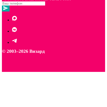
© 2003–2026 Визард