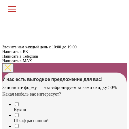
Звоните нам каждый день с 10:00 до 19:00
Написать в ВК
Написать в Telegram
Написать в MAX
У нас есть выгодное предложение для вас!
Заполните форму — мы забронируем за вами скидку 50%
Какая мебель вас интересует?
Кухня
Шкаф распашной