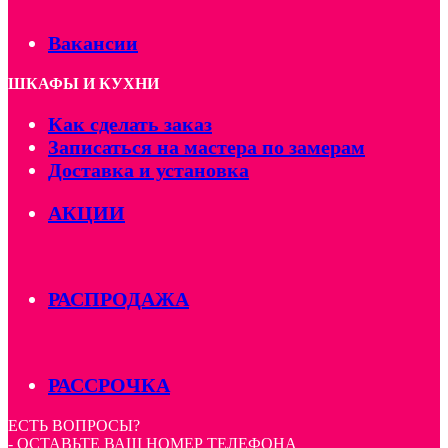
Вакансии
ШКАФЫ И КУХНИ
Как сделать заказ
Записаться на мастера по замерам
Доставка и установка
АКЦИИ
РАСПРОДАЖА
РАССРОЧКА
ЕСТЬ ВОПРОСЫ?
- ОСТАВЬТЕ ВАШ НОМЕР ТЕЛЕФОНА