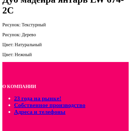
2C
Рисунок: Текстурный
Рисунок: Дерево
Цвет: Натуральный
Цвет: Нежный
О КОМПАНИИ
23 года на рынке!
Собственное производство
Адреса и телефоны