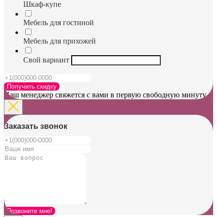
Шкаф-купе
Мебель для гостиной
Мебель для прихожей
Свой вариант
Получить скидку
Наш менеджер свяжется с вами в первую свободную минуту
Заказать звонок
Позвоните мне!