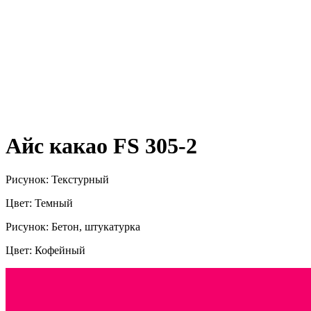
Айс какао FS 305-2
Рисунок: Текстурный
Цвет: Темный
Рисунок: Бетон, штукатурка
Цвет: Кофейный