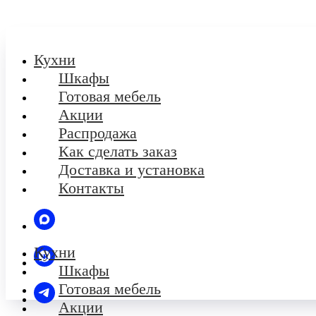
Кухни
Шкафы
Готовая мебель
Акции
Распродажа
Как сделать заказ
Доставка и установка
Контакты
Кухни
Шкафы
Готовая мебель
Акции