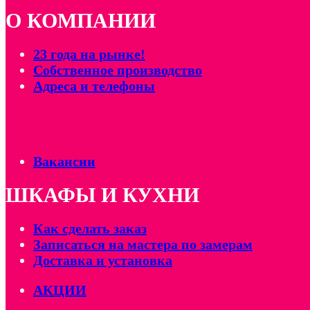
О КОМПАНИИ
23 года на рынке!
Собственное производство
Адреса и телефоны
Вакансии
ШКАФЫ И КУХНИ
Как сделать заказ
Записаться на мастера по замерам
Доставка и установка
АКЦИИ