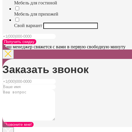
Мебель для гостиной
Мебель для прихожей
Свой вариант
Получить скидку
Наш менеджер свяжется с вами в первую свободную минуту
Заказать звонок
Позвоните мне!