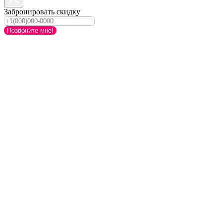
Забронировать скидку
Позвоните мне!