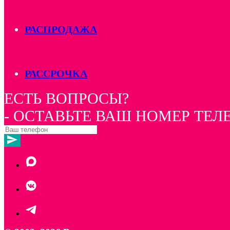
РАСПРОДАЖА
РАССРОЧКА
ЕСТЬ ВОПРОСЫ?
- ОСТАВЬТЕ ВАШ НОМЕР ТЕ