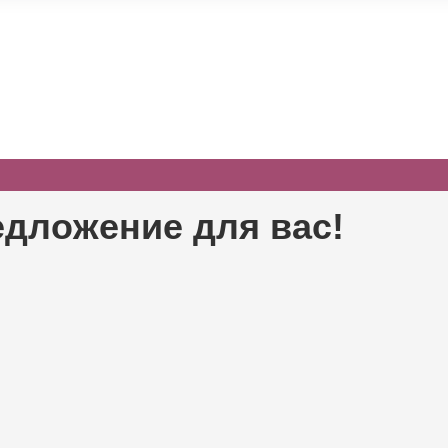
едложение для вас!