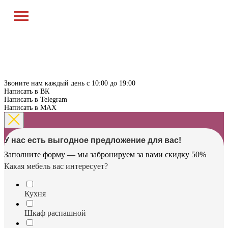
Звоните нам каждый день с 10:00 до 19:00
Написать в ВК
Написать в Telegram
Написать в MAX
У нас есть выгодное предложение для вас!
Заполните форму — мы забронируем за вами скидку 50%
Какая мебель вас интересует?
Кухня
Шкаф распашной