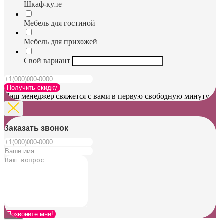
Шкаф-купе
Мебель для гостиной
Мебель для прихожей
Свой вариант
Получить скидку
Наш менеджер свяжется с вами в первую свободную минуту
Заказать звонок
Позвоните мне!