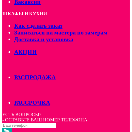
Вакансии
ШКАФЫ И КУХНИ
Как сделать заказ
Записаться на мастера по замерам
Доставка и установка
АКЦИИ
РАСПРОДАЖА
РАССРОЧКА
ЕСТЬ ВОПРОСЫ?
- ОСТАВЬТЕ ВАШ НОМЕР ТЕЛЕФОНА