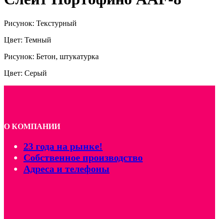
Рисунок: Текстурный
Цвет: Темный
Рисунок: Бетон, штукатурка
Цвет: Серый
О КОМПАНИИ
23 года на рынке!
Собственное производство
Адреса и телефоны