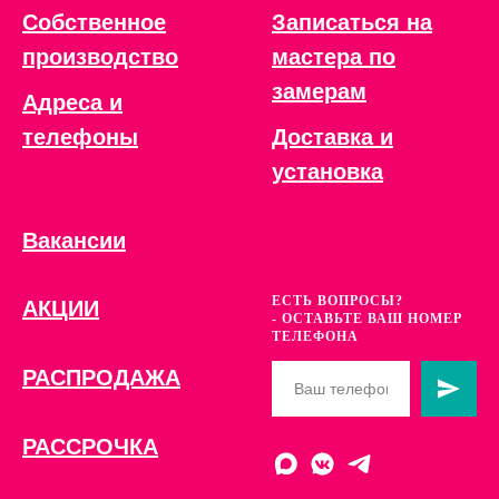
Собственное
Записаться на
производство
мастера по
замерам
Адреса и
телефоны
Доставка и
установка
Вакансии
ЕСТЬ ВОПРОСЫ?
АКЦИИ
- ОСТАВЬТЕ ВАШ НОМЕР
ТЕЛЕФОНА
РАСПРОДАЖА
РАССРОЧКА