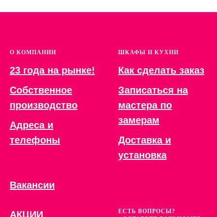
О КОМПАНИИ
ШКАФЫ И КУХНИ
23 года на рынке!
Как сделать заказ
Собственное
Записаться на
производство
мастера по
замерам
Адреса и
телефоны
Доставка и
установка
Вакансии
ЕСТЬ ВОПРОСЫ?
АКЦИИ