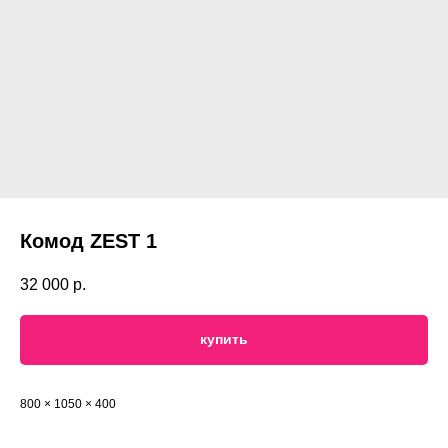
Комод ZEST 1
32 000
р.
купить
800 × 1050 × 400