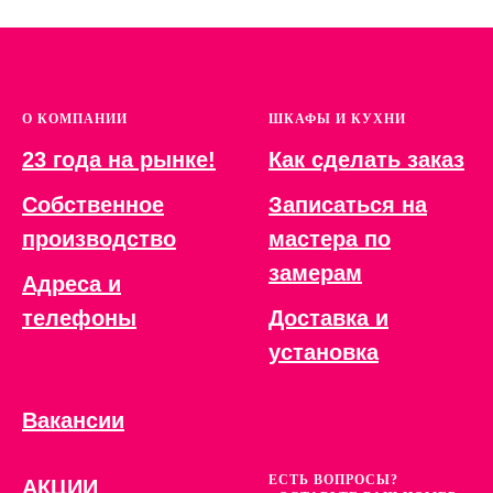
О КОМПАНИИ
ШКАФЫ И КУХНИ
23 года на рынке!
Как сделать заказ
Собственное
Записаться на
производство
мастера по
замерам
Адреса и
телефоны
Доставка и
установка
Вакансии
ЕСТЬ ВОПРОСЫ?
АКЦИИ