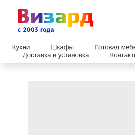
Кухни
Шкафы
Готовая меб
Доставка и установка
Контак