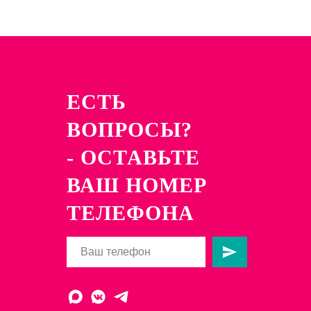
ЕСТЬ
ВОПРОСЫ?
- ОСТАВЬТЕ
ВАШ НОМЕР
ТЕЛЕФОНА