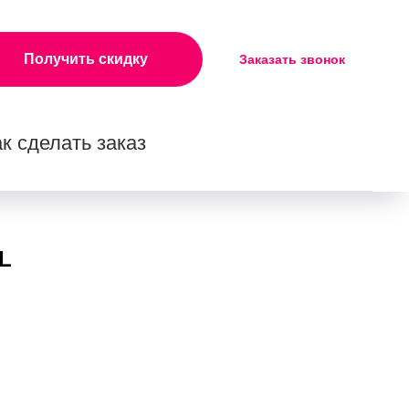
Получить скидку
Заказать звонок
к сделать заказ
L