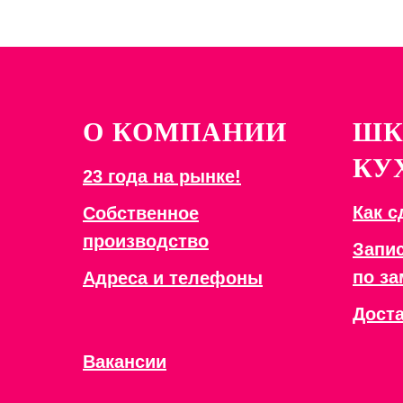
О КОМПАНИИ
ШК
КУ
23 года на рынке!
Как с
Собственное
производство
Запис
по з
Адреса и телефоны
Доста
Вакансии